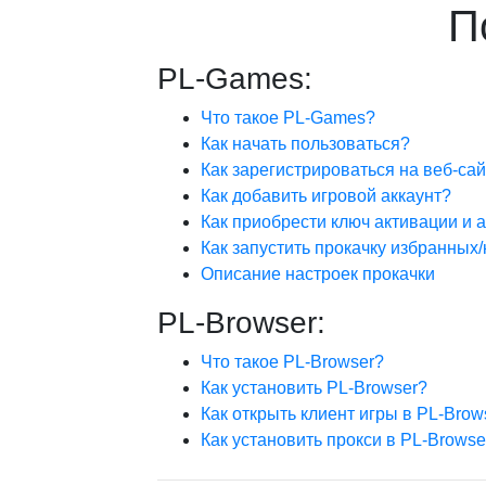
П
PL-Games:
Что такое PL-Games?
Как начать пользоваться?
Как зарегистрироваться на веб-са
Как добавить игровой аккаунт?
Как приобрести ключ активации и 
Как запустить прокачку избранных
Описание настроек прокачки
PL-Browser:
Что такое PL-Browser?
Как установить PL-Browser?
Как открыть клиент игры в PL-Brow
Как установить прокси в PL-Browse