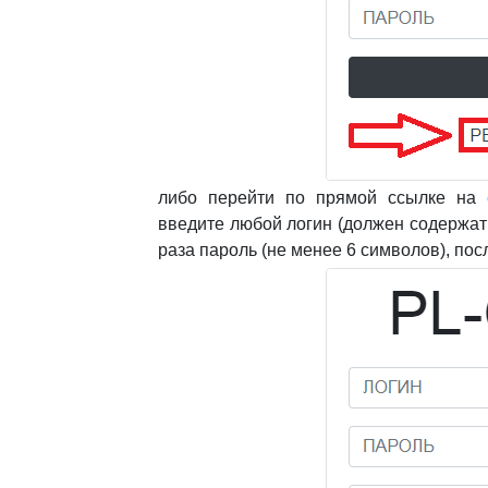
либо перейти по прямой ссылке на
введите любой логин (должен содержат
раза пароль (не менее 6 символов), пос