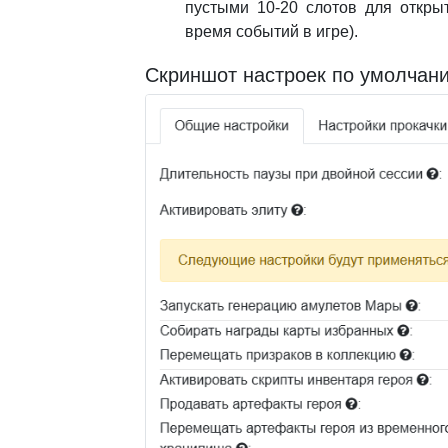
пустыми 10-20 слотов для откры
время событий в игре).
Скриншот настроек по умолчани