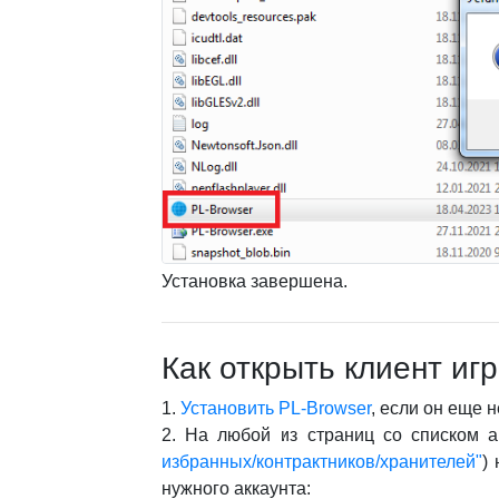
Установка завершена.
Как открыть клиент иг
1.
Установить PL-Browser
, если он еще 
2. На любой из страниц со списком а
избранных/контрактников/хранителей"
)
нужного аккаунта: