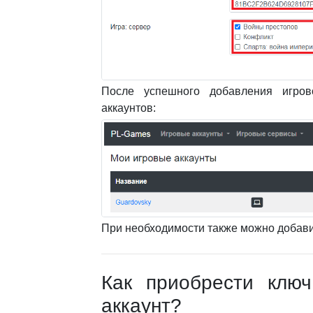
После успешного добавления игров
аккаунтов:
При необходимости также можно добави
Как приобрести ключ
аккаунт?