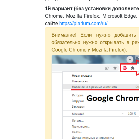
1й вариант (без установки дополнит
Chrome, Mozilla Firefox, Microsoft Edge
сайте
https://plarium.com/ru/
Внимание! Если нужно добавить 
обязательно нужно открывать в реж
Google Chrome и Mozilla Firefox):