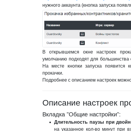
нужного аккаунта (кнопка запуска появл
В открывшемся окне настроек прок
умолчанию подходят для большинства сл
На месте кнопки запуска появится к
прокачки.
Подробнее с описанием настроек можн
Описание настроек пр
Вкладка "Общие настройки":
Длительность паузы при двойн
на указанное кол-во минут при в