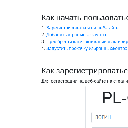
Как начать пользовать
1.
Зарегистрироваться на веб-сайте
.
2.
Добавить игровые аккаунты
.
3.
Приобрести ключ активации и активи
4.
Запустить прокачку избранных/контра
Как зарегистрироватьс
Для регистрации на веб-сайте на стран