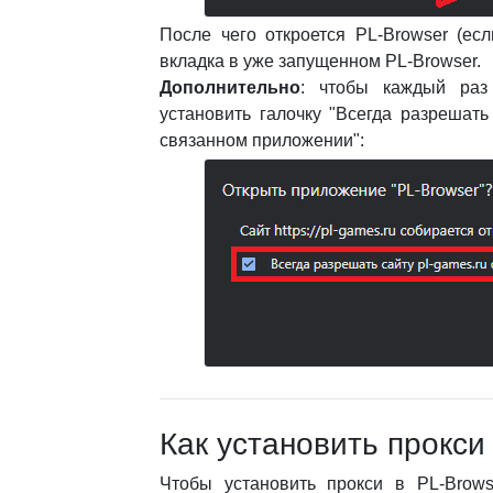
После чего откроется PL-Browser (ес
вкладка в уже запущенном PL-Browser.
Дополнительно
: чтобы каждый раз
установить галочку "Всегда разрешать
связанном приложении":
Как установить прокси
Чтобы установить прокси в PL-Browse