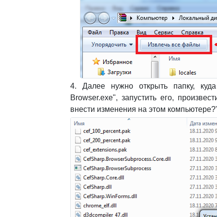
4. Далее нужно открыть папку, куд
Browser.exe", запустить его, произве
внести изменения на этом компьютере?",