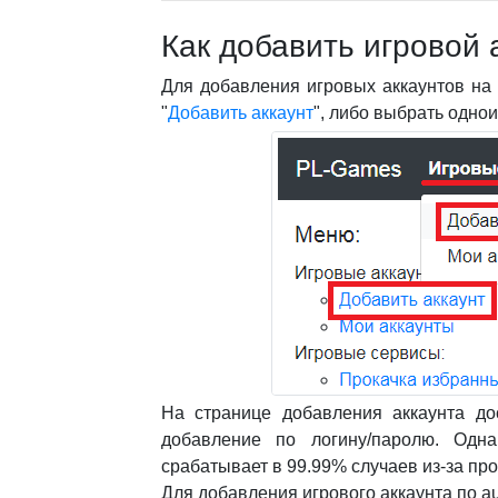
Как добавить игровой 
Для добавления игровых аккаунтов на
"
Добавить аккаунт
", либо выбрать одно
На странице добавления аккаунта до
добавление по логину/паролю. Одна
срабатывает в 99.99% случаев из-за про
Для добавления игрового аккаунта по a