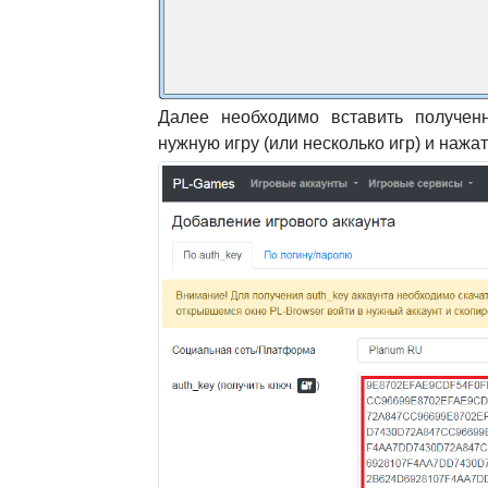
Далее необходимо вставить получен
нужную игру (или несколько игр) и нажат