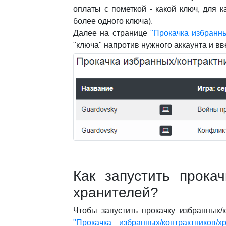
оплаты с пометкой - какой ключ, для 
более одного ключа).
Далее на странице
"Прокачка избранны
"ключа" напротив нужного аккаунта и в
Как запустить прокач
хранителей?
Чтобы запустить прокачку избранных/к
"Прокачка избранных/контрактников/хр