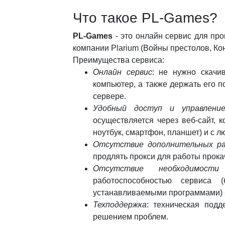
Что такое PL-Games?
PL-Games
- это онлайн сервис для про
компании Plarium (Войны престолов, Ко
Преимущества сервиса:
Онлайн сервис
: не нужно скачи
компьютер, а также держать его 
сервере.
Удобный доступ и управлени
осуществляется через веб-сайт, 
ноутбук, смартфон, планшет) и с 
Отсутствие дополнительных ра
продлять прокси для работы прокач
Отсутствие необходимости
работоспособностью сервиса
устанавливаемыми программами) -
Техподдержка
: техническая под
решением проблем.