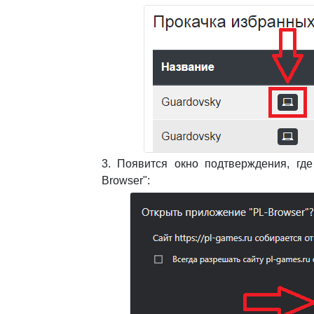
3. Появится окно подтверждения, гд
Browser":