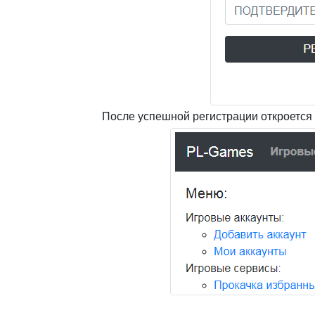
После успешной регистрации откроется 