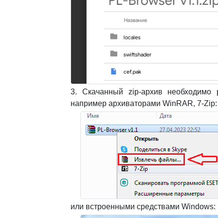
3. Скачанный zip-архив необходимо
например архиваторами WinRAR, 7-Zip:
или встроенными средствами Windows: