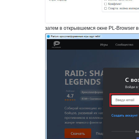
затем в открывшемся окне PL-Browser в